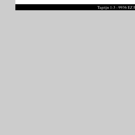
Tagrijn 1-3 - 9936 EZ 